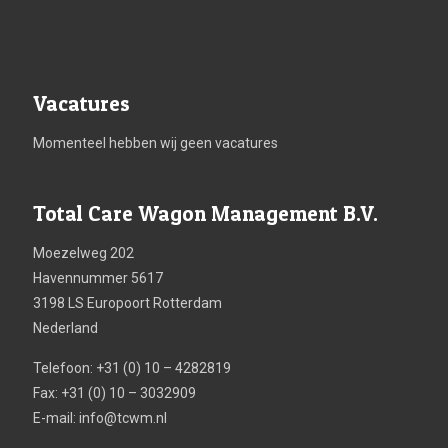
Vacatures
Momenteel hebben wij geen vacatures
Total Care Wagon Management B.V.
Moezelweg 202
Havennummer 5617
3198 LS Europoort Rotterdam
Nederland
Telefoon: +31 (0) 10 – 4282819
Fax: +31 (0) 10 – 3032909
E-mail:
info@tcwm.nl