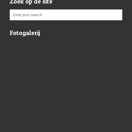
Zoek op de site
Fotogalerij