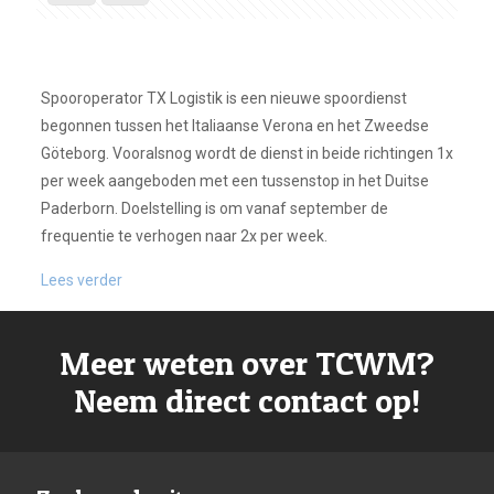
Spooroperator TX Logistik is een nieuwe spoordienst
begonnen tussen het Italiaanse Verona en het Zweedse
Göteborg. Vooralsnog wordt de dienst in beide richtingen 1x
per week aangeboden met een tussenstop in het Duitse
Paderborn. Doelstelling is om vanaf september de
frequentie te verhogen naar 2x per week.
Lees verder
Meer weten over TCWM?
Neem direct contact op!