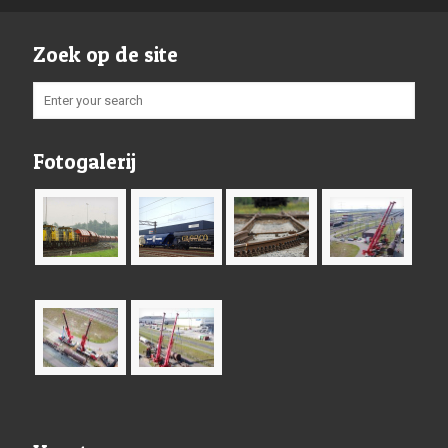
Zoek op de site
Fotogalerij