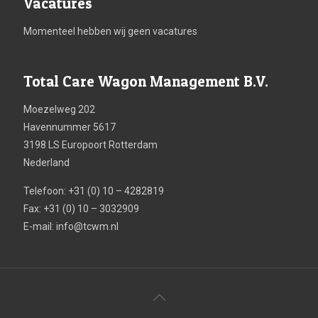
Vacatures
Momenteel hebben wij geen vacatures
Total Care Wagon Management B.V.
Moezelweg 202
Havennummer 5617
3198 LS Europoort Rotterdam
Nederland
Telefoon: +31 (0) 10 – 4282819
Fax: +31 (0) 10 – 3032909
E-mail:
info@tcwm.nl