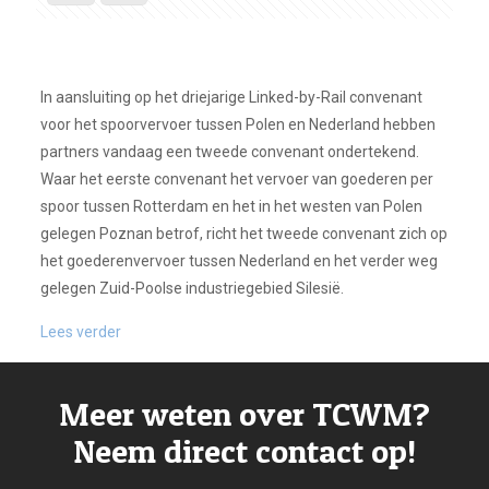
In aansluiting op het driejarige Linked-by-Rail convenant
voor het spoorvervoer tussen Polen en Nederland hebben
partners vandaag een tweede convenant ondertekend.
Waar het eerste convenant het vervoer van goederen per
spoor tussen Rotterdam en het in het westen van Polen
gelegen Poznan betrof, richt het tweede convenant zich op
het goederenvervoer tussen Nederland en het verder weg
gelegen Zuid-Poolse industriegebied Silesië.
Lees verder
Meer weten over TCWM?
Neem direct contact op!