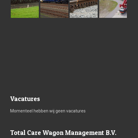
Vacatures
Momenteel hebben wij geen vacatures
Total Care Wagon Management B.V.