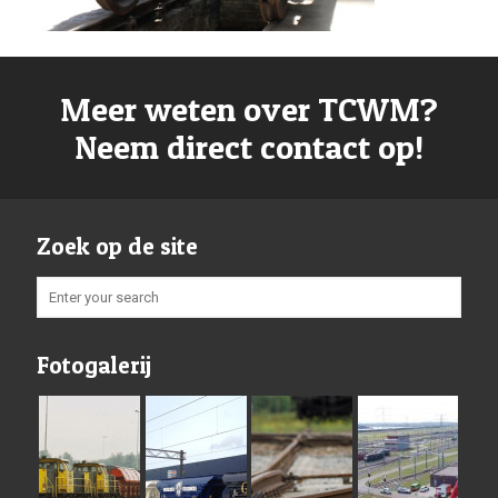
Meer weten over TCWM?
Neem direct contact op!
Zoek op de site
Fotogalerij