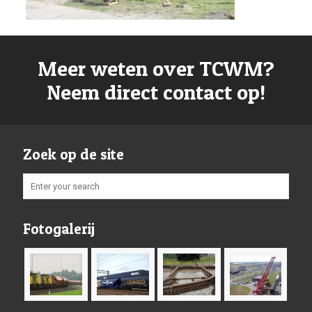
Meer weten over TCWM?
Neem direct contact op!
Zoek op de site
Fotogalerij