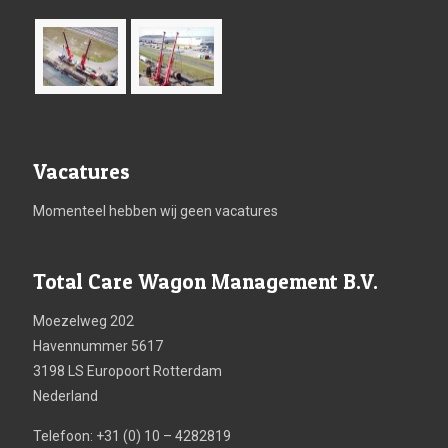
Vacatures
Momenteel hebben wij geen vacatures
Total Care Wagon Management B.V.
Moezelweg 202
Havennummer 5617
3198 LS Europoort Rotterdam
Nederland
Telefoon: +31 (0) 10 – 4282819