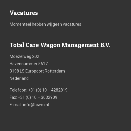
Vacatures
Momenteel hebben wij geen vacatures
Total Care Wagon Management B.V.
Moezelweg 202
Havennummer 5617
3198 LS Europoort Rotterdam
Nederland
Telefoon: +31 (0) 10 – 4282819
Fax: +31 (0) 10 – 3032909
E-mail:
info@tcwm.nl