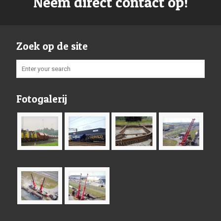
Neem direct contact op!
Zoek op de site
Fotogalerij