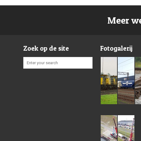
Meer we
Zoek op de site
Fotogalerij