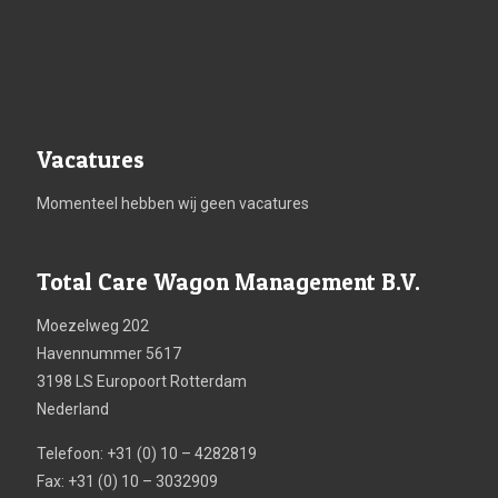
Vacatures
Momenteel hebben wij geen vacatures
Total Care Wagon Management B.V.
Moezelweg 202
Havennummer 5617
3198 LS Europoort Rotterdam
Nederland
Telefoon: +31 (0) 10 – 4282819
Fax: +31 (0) 10 – 3032909