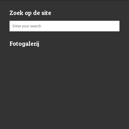
Zoek op de site
Fotogalerij