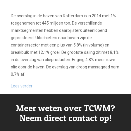
De overslag in de haven van Rotterdam is in 2014 met 1%
toegenomen tot 445 miljoen ton. De verschillende
marktsegmenten hebben daarbij sterk uiteenlopend
gepresteerd. Uitschieters naar boven zijn de
containersector met een plus van 5,8% (in volume) en
breakbulk met 12,1% groei. De grootste daling zit met 8,1%
in de overslag van olieproducten. Er ging 4,8% meer ruwe
olie door de haven. De overslag van droog massagoed nam
0,7% af.
Lees verder
Meer weten over TCWM?
Neem direct contact op!