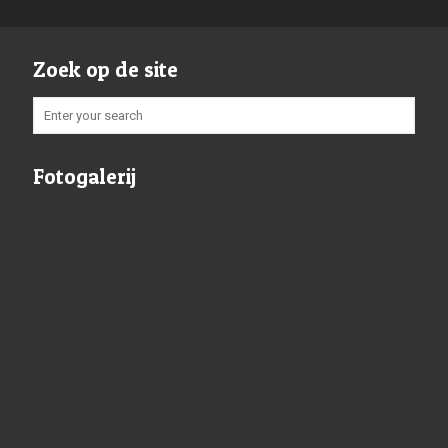
Zoek op de site
Fotogalerij