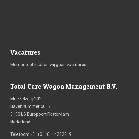
Vacatures
Momenteel hebben wij geen vacatures
Total Care Wagon Management B.V.
Moezelweg 202
Havennummer 5617
3198 LS Europoort Rotterdam
Nederland
Telefoon: +31 (0) 10 – 4282819