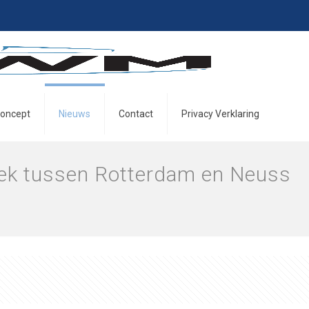
oncept
Nieuws
Contact
Privacy Verklaring
eek tussen Rotterdam en Neuss