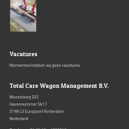
Vacatures
Momenteel hebben wij geen vacatures
Total Care Wagon Management B.V.
Moezelweg 202
Havennummer 5617
3198 LS Europoort Rotterdam
Nederland