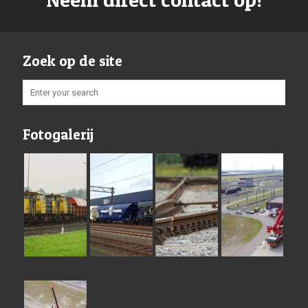
Zoek op de site
Fotogalerij