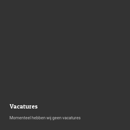
Vacatures
Momenteel hebben wij geen vacatures