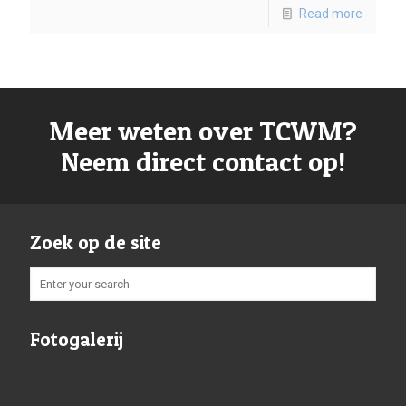
Read more
Meer weten over TCWM?
Neem direct contact op!
Zoek op de site
Fotogalerij