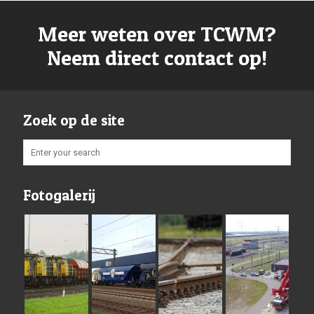
Meer weten over TCWM?
Neem direct contact op!
Zoek op de site
Fotogalerij