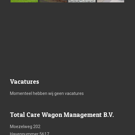
Vacatures
Momenteel hebben wij geen vacatures
Total Care Wagon Management B.V.
Moezelweg 202
Havennummer 5617