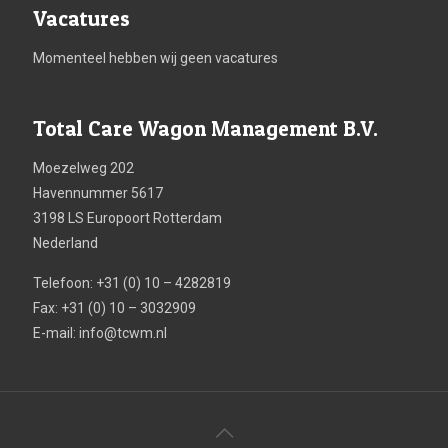
Vacatures
Momenteel hebben wij geen vacatures
Total Care Wagon Management B.V.
Moezelweg 202
Havennummer 5617
3198 LS Europoort Rotterdam
Nederland
Telefoon: +31 (0) 10 – 4282819
Fax: +31 (0) 10 – 3032909
E-mail:
info@tcwm.nl