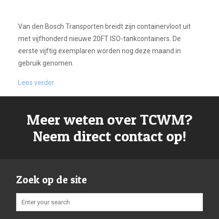
Van den Bosch Transporten breidt zijn containervloot uit
met vijfhonderd nieuwe 20FT ISO-tankcontainers. De
eerste vijftig exemplaren worden nog deze maand in
gebruik genomen.
Lees verder
Meer weten over TCWM?
Neem direct contact op!
Zoek op de site